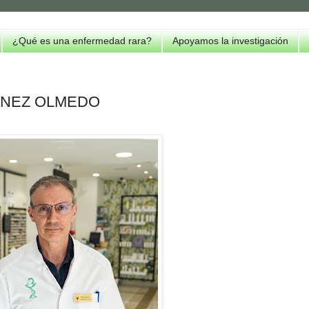
¿Qué es una enfermedad rara?
Apoyamos la investigación
ÍNEZ OLMEDO