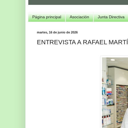
Página principal
Asociación
Junta Directiva
martes, 16 de junio de 2026
ENTREVISTA A RAFAEL MART