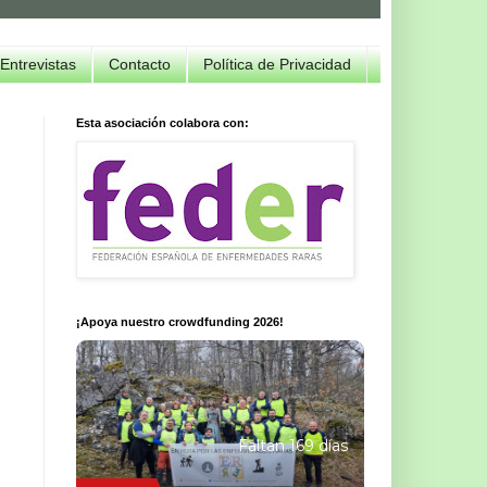
Entrevistas
Contacto
Política de Privacidad
Esta asociación colabora con:
¡Apoya nuestro crowdfunding 2026!