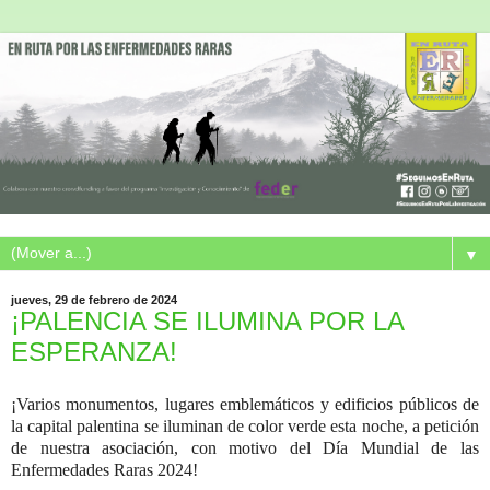
▼
jueves, 29 de febrero de 2024
¡PALENCIA SE ILUMINA POR LA
ESPERANZA!
¡Varios monumentos, lugares emblemáticos y edificios públicos de
la capital palentina se iluminan de color verde esta noche, a petición
de nuestra asociación, con motivo del Día Mundial de las
Enfermedades Raras 2024!