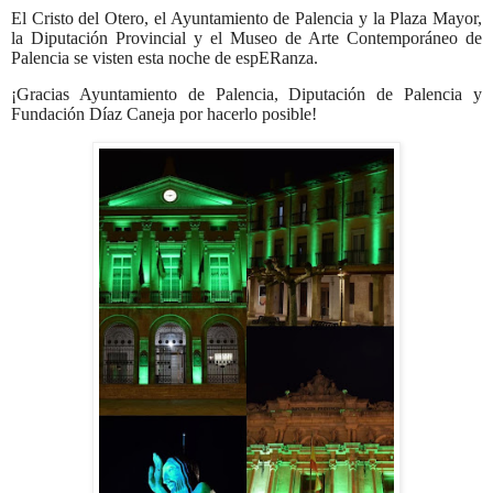
El Cristo del Otero, el Ayuntamiento de Palencia y la Plaza Mayor,
la Diputación Provincial y el Museo de Arte Contemporáneo de
Palencia se visten esta noche de espERanza.
¡Gracias
Ayuntamiento de Palencia
,
Diputación de Palencia
y
Fundación Díaz Caneja
por hacerlo posible!