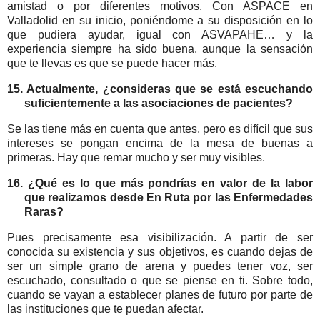
amistad o por diferentes motivos. Con ASPACE en
Valladolid en su inicio, poniéndome a su disposición en lo
que pudiera ayudar, igual con ASVAPAHE… y la
experiencia siempre ha sido buena, aunque la sensación
que te llevas es que se puede hacer más.
15. Actualmente, ¿consideras que se está escuchando
suficientemente a las asociaciones de pacientes?
Se las tiene más en cuenta que antes, pero es difícil que sus
intereses se pongan encima de la mesa de buenas a
primeras. Hay que remar mucho y ser muy visibles.
16. ¿Qué es lo que más pondrías en valor de la labor
que realizamos desde En Ruta por las Enfermedades
Raras?
Pues precisamente esa visibilización. A partir de ser
conocida su existencia y sus objetivos, es cuando dejas de
ser un simple grano de arena y puedes tener voz, ser
escuchado, consultado o que se piense en ti. Sobre todo,
cuando se vayan a establecer planes de futuro por parte de
las instituciones que te puedan afectar.