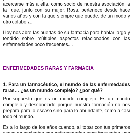
acercarse más a ella, como socio de nuestra asociación, a
la que, junto con su mujer, Rosa, pertenece desde hace
varios años y con la que siempre que puede, de un modo y
otro colabora.
Hoy nos abre las puertas de su farmacia para hablar largo y
tendido sobre múltiples aspectos relacionados con las
enfermedades poco frecuentes....
ENFERMEDADES RARAS Y FARMACIA
1. Para un farmacéutico, el mundo de las enfermedades
raras… ¿es un mundo complejo? ¿por qué?
Por supuesto que es un mundo complejo. Es un mundo
complejo y desconocido porque nuestra formación no nos
prepara para lo escaso sino para lo abundante, como a casi
todo el mundo.
Es a lo largo de los años cuando, al topar con tus primeros