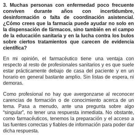
3. Muchas personas con enfermedad poco frecuente
conviven durante años con incertidumbre,
desinformación o falta de coordinación asistencial.
¿Cómo crees que la farmacia puede ayudar no solo en
la dispensación de fármacos, sino también en el campo
de la educación sanitaria y en la lucha contra los bulos
sobre ciertos tratamientos que carecen de evidencia
científica?
En mi opinión, el farmacéutico tiene una ventaja con
respecto al resto de profesionales sanitarios y es que suele
estar prácticamente debajo de casa del paciente y en un
horario en general bastante amplio. Sin listas de espera, ni
demoras.
Como profesional no hay que avergonzarse al reconocer
carencias de formación o de conocimiento acerca de un
tema. Pasa a menudo, ante una pregunta sobre algo
“singular”, no tener una respuesta inmediata. No obstante,
como farmacéuticos, tenemos la preparación y el acceso a
las fuentes correctas y fiables de información para poder dar
dicha respuesta.