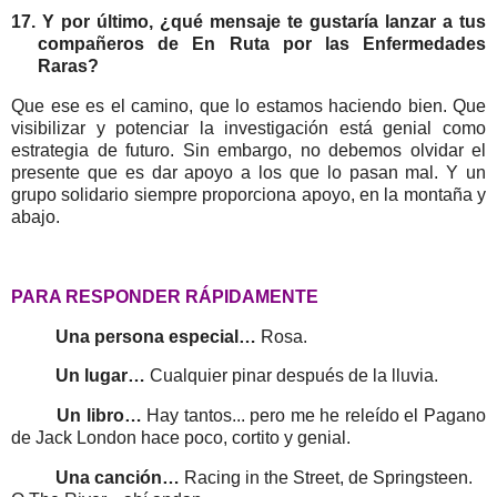
17. Y por último, ¿qué mensaje te gustaría lanzar a tus
compañeros de En Ruta por las Enfermedades
Raras?
Que ese es el camino, que lo estamos haciendo bien. Que
visibilizar y potenciar la investigación está genial como
estrategia de futuro. Sin embargo, no debemos olvidar el
presente que es dar apoyo a los que lo pasan mal. Y un
grupo solidario siempre proporciona apoyo, en la montaña y
abajo.
PARA RESPONDER RÁPIDAMENTE
Una persona especial…
Rosa.
Un lugar…
Cualquier pinar después de la lluvia.
Un libro…
Hay tantos... pero me he releído el Pagano
de Jack London hace poco, cortito y genial.
Una canción…
Racing in the Street, de Springsteen.