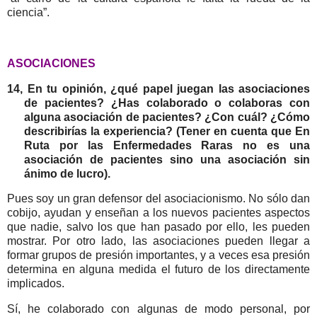
ciencia”.
ASOCIACIONES
14, En tu opinión, ¿qué papel juegan las asociaciones
de pacientes?
¿Has colaborado o colaboras con
alguna asociación de pacientes? ¿Con cuál? ¿Cómo
describirías la experiencia? (Tener en cuenta que En
Ruta por las Enfermedades Raras no es una
asociación de pacientes sino una asociación sin
ánimo de lucro).
Pues soy un gran defensor del asociacionismo. No sólo dan
cobijo, ayudan y enseñan a los nuevos pacientes aspectos
que nadie, salvo los que han pasado por ello, les pueden
mostrar. Por otro lado, las asociaciones pueden llegar a
formar grupos de presión importantes, y a veces esa presión
determina en alguna medida el futuro de los directamente
implicados.
Sí, he colaborado con algunas de modo personal, por