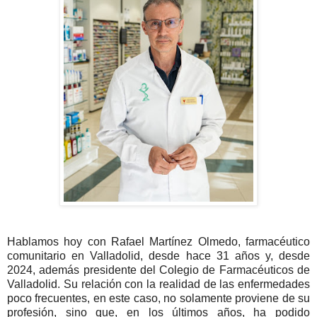
Hablamos hoy con Rafael Martínez Olmedo, farmacéutico
comunitario en Valladolid, desde hace 31 años y, desde
2024, además presidente del Colegio de Farmacéuticos de
Valladolid. Su relación con la realidad de las enfermedades
poco frecuentes, en este caso, no solamente proviene de su
profesión, sino que, en los últimos años, ha podido