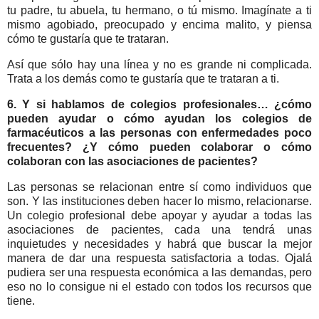
tu padre, tu abuela, tu hermano, o tú mismo. Imagínate a ti
mismo agobiado, preocupado y encima malito, y piensa
cómo te gustaría que te trataran.
Así que sólo hay una línea y no es grande ni complicada.
Trata a los demás como te gustaría que te trataran a ti.
6. Y si hablamos de colegios profesionales… ¿cómo
pueden ayudar o cómo ayudan los colegios de
farmacéuticos a las personas con enfermedades poco
frecuentes? ¿Y cómo pueden colaborar o cómo
colaboran con las asociaciones de pacientes?
Las personas se relacionan entre sí como individuos que
son. Y las instituciones deben hacer lo mismo, relacionarse.
Un colegio profesional debe apoyar y ayudar a todas las
asociaciones de pacientes, cada una tendrá unas
inquietudes y necesidades y habrá que buscar la mejor
manera de dar una respuesta satisfactoria a todas. Ojalá
pudiera ser una respuesta económica a las demandas, pero
eso no lo consigue ni el estado con todos los recursos que
tiene.