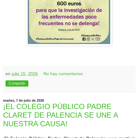
en
julio 15, 2026
No hay comentarios:
Compartir
martes, 7 de julio de 2026
¡EL COLEGIO PÚBLICO PADRE
CLARET DE PALENCIA SE UNE A
NUESTRA CAUSA!