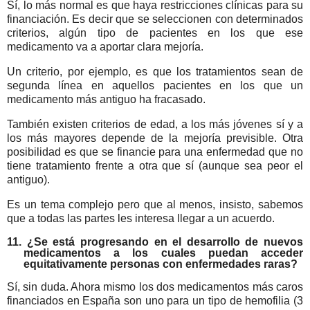
Sí, lo más normal es que haya restricciones clínicas para su
financiación. Es decir que se seleccionen con determinados
criterios, algún tipo de pacientes en los que ese
medicamento va a aportar clara mejoría.
Un criterio, por ejemplo, es que los tratamientos sean de
segunda línea en aquellos pacientes en los que un
medicamento más antiguo ha fracasado.
También existen criterios de edad, a los más jóvenes sí y a
los más mayores depende de la mejoría previsible. Otra
posibilidad es que se financie para una enfermedad que no
tiene tratamiento frente a otra que sí (aunque sea peor el
antiguo).
Es un tema complejo pero que al menos, insisto, sabemos
que a todas las partes les interesa llegar a un acuerdo.
11. ¿Se está progresando en el desarrollo de nuevos
medicamentos a los cuales puedan acceder
equitativamente personas con enfermedades raras?
Sí, sin duda. Ahora mismo los dos medicamentos más caros
financiados en España son uno para un tipo de hemofilia (3