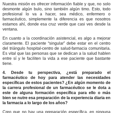
Nuestra misión es ofrecer información fiable y que, no solo
desmonte algún bulo, sino también algún timo. Esto, todo
profesional lo va a hacer, sea médico, enfermero o
farmacéutico, simplemente la diferencia es que nosotros
estamos ahí, donde esa cruz verde que casi ves desde la
ventana.
En cuanto a la coordinación asistencial, es algo a mejorar
claramente. El paciente “singular” debe estar en el centro
del triángulo hospital-centro de salud-farmacia comunitaria.
Es vital que las personas que se dedican a la salud hablen
entre sí y le faciliten la vida a ese paciente que bastante
tiene.
4. Desde tu perspectiva, ¿está preparado el
farmacéutico de hoy para atender las necesidades
específicas de estos pacientes? ¿En algún momento de
la carrera profesional de un farmacéutico se le dota a
este de alguna formación específica para ello o más
bien se nutre esa preparación de la experiencia diaria en
la farmacia a lo largo de los años?
Creo que no hay una preparación específica, en ninguna