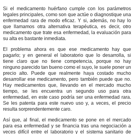
Si el medicamento huérfano cumple con los parámetros
legales principales, como son que actúe o diagnostique una
enfermedad rara de modo eficaz. Y si, además, no hay lo
que llamamos otra alternativa terapéutica, es decir, otro
medicamento que trate esa enfermedad, la evaluación para
su alta es bastante inmediata.
El problema ahora es que ese medicamento hay que
pagarlo; y en general el laboratorio que lo desarrolla, si
tiene claro que no tiene competencia, porque no hay
ninguno parecido tan bueno como el suyo, le suele poner un
precio alto. Puede que realmente haya costado mucho
desarrollar ese medicamento, pero también puede que no.
Hay medicamentos que, llevando en el mercado mucho
tiempo, se les encuentra un segundo uso para otra
enfermedad, en este caso podría ser una enfermedad rara.
Se les patenta para este nuevo uso y, a veces, el precio
resulta sorprendentemente caro.
Así que, al final, el medicamento se pone en el mercado
para esa enfermedad y se financia tras una negociación a
veces difícil entre el laboratorio y el sistema sanitario de