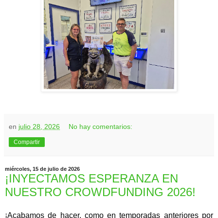
en
julio 28, 2026
No hay comentarios:
Compartir
miércoles, 15 de julio de 2026
¡INYECTAMOS ESPERANZA EN
NUESTRO CROWDFUNDING 2026!
¡Acabamos de hacer, como en temporadas anteriores por 