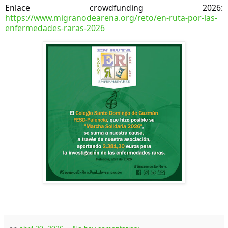
Enlace crowdfunding 2026: 
https://www.migranodearena.org/reto/en-ruta-por-las-
enfermedades-raras-2026