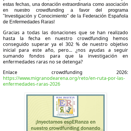
estas fechas, una donación extraordinaria como asociación 
en nuestro crowdfunding a favor del programa 
"Investigación y Conocimiento" de la Federación Española 
de Enfermedades Raras!
Gracias a todas las donaciones que se han realizado 
hasta la fecha en nuestro crowdfunding hemos 
conseguido superar ya el 302 % de nuestro objetivo 
inicial para este año, pero... ¿nos ayudas a seguir 
sumando fondos para que la investigación en 
enfermedades raras no se detenga?
Enlace crowdfunding 2026: 
https://www.migranodearena.org/reto/en-ruta-por-las-
enfermedades-raras-2026