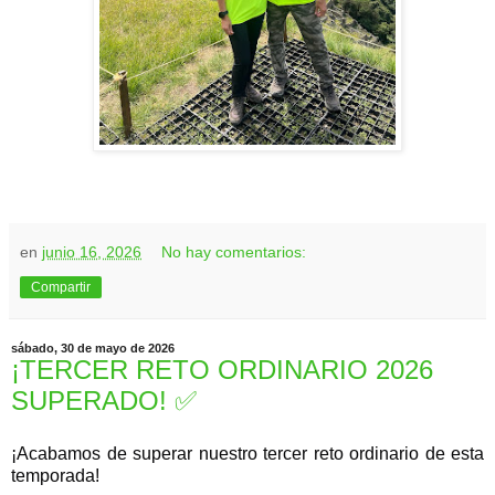
en
junio 16, 2026
No hay comentarios:
Compartir
sábado, 30 de mayo de 2026
¡TERCER RETO ORDINARIO 2026
SUPERADO! ✅️
¡Acabamos de superar nuestro tercer reto ordinario de esta 
temporada! 