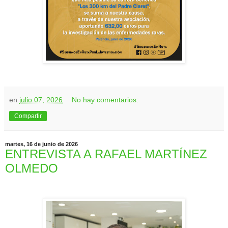
en
julio 07, 2026
No hay comentarios:
Compartir
martes, 16 de junio de 2026
ENTREVISTA A RAFAEL MARTÍNEZ
OLMEDO