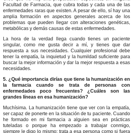
Facultad de Farmacia, que cubra todas y cada una de las
enfermedades raras que existen. A pesar de ello, sí hay una
amplia formación en aspectos generales acerca de los
problemas que pueden llegar con alteraciones genéticas,
metabólicas y demás causas de estas enfermedades.
La hora de la verdad llega cuando tienes un paciente
singular, como me gusta decir a mí, y tienes que dar
respuesta a sus necesidades. Cualquier profesional debe
tener la empatía, la inquietud y la humildad suficiente para
buscar la mejor información y dar la mejor respuesta a esas
necesidades.
5. ¿Qué importancia dirías que tiene la humanización en
la farmacia cuando se trata de personas con
enfermedades poco frecuentes? ¿Cuáles son las
grandes líneas en esa humanización?
Muchísima. La humanización tiene que ver con la empatía,
ser capaz de ponerte en la situación de tu paciente. Cuando
he formado en mi farmacia a alguien sea en prácticas
tuteladas o porque ha empezado a trabajar conmigo,
siempre le digo lo mismo: trata a esa persona como si fuera