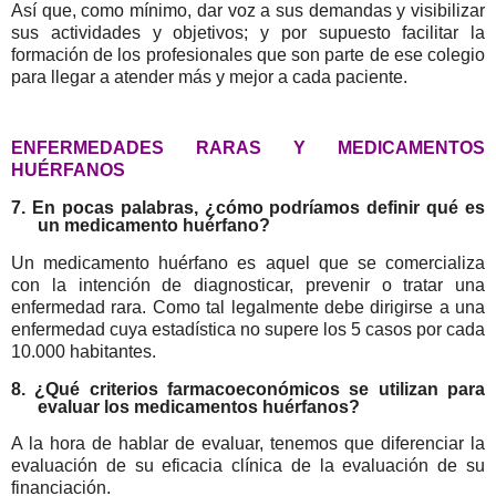
Así que, como mínimo, dar voz a sus demandas y visibilizar
sus actividades y objetivos; y por supuesto facilitar la
formación de los profesionales que son parte de ese colegio
para llegar a atender más y mejor a cada paciente.
ENFERMEDADES RARAS Y MEDICAMENTOS
HUÉRFANOS
7. En pocas palabras, ¿cómo podríamos definir qué es
un medicamento huérfano?
Un medicamento huérfano es aquel que se comercializa
con la intención de diagnosticar, prevenir o tratar una
enfermedad rara. Como tal legalmente debe dirigirse a una
enfermedad cuya estadística no supere los 5 casos por cada
10.000 habitantes.
8. ¿Qué criterios farmacoeconómicos se utilizan para
evaluar los medicamentos huérfanos?
A la hora de hablar de evaluar, tenemos que diferenciar la
evaluación de su eficacia clínica de la evaluación de su
financiación.