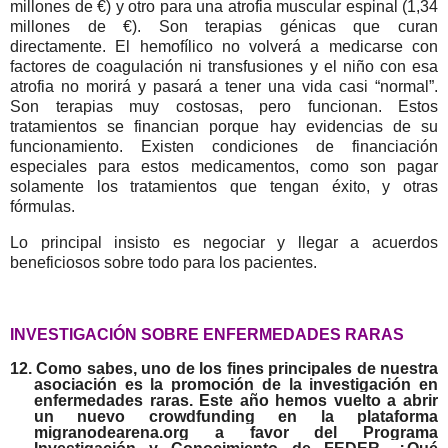
millones de €) y otro para una atrofia muscular espinal (1,34
millones de €). Son terapias génicas que curan
directamente. El hemofílico no volverá a medicarse con
factores de coagulación ni transfusiones y el niño con esa
atrofia no morirá y pasará a tener una vida casi “normal”.
Son terapias muy costosas, pero funcionan. Estos
tratamientos se financian porque hay evidencias de su
funcionamiento. Existen condiciones de financiación
especiales para estos medicamentos, como son pagar
solamente los tratamientos que tengan éxito, y otras
fórmulas.
Lo principal insisto es negociar y llegar a acuerdos
beneficiosos sobre todo para los pacientes.
INVESTIGACIÓN SOBRE ENFERMEDADES RARAS
12.
Como sabes, uno de los fines principales de nuestra
asociación es la promoción de la investigación en
enfermedades raras. Este año hemos vuelto a abrir
un nuevo crowdfunding en la plataforma
migranodearena.org a favor del Programa