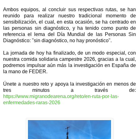
Ambos equipos, al concluir sus respectivas rutas, se han 
reunido para realizar nuestro tradicional momento de 
sensibilización, el cual, en esta ocasión, se ha centrado en 
las personas sin diagnóstico, y ha tenido como punto de 
referencia el lema del Día Mundial de las Personas Sin 
Diagnóstico: "sin diagnóstico, no hay pronóstico".
La jornada de hoy ha finalizado, de un modo especial, con 
nuestra comida solidaria campestre 2026, gracias a la cual, 
podremos impulsar aún más la investigación en España de 
la mano de FEDER. 
Únete a nuestro reto y apoya la investigación en menos de 
tres minutos a través de: 
https://www.migranodearena.org/reto/en-ruta-por-las-
enfermedades-raras-2026