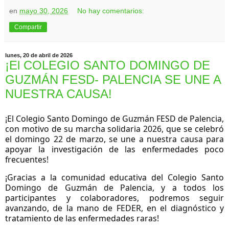
en
mayo 30, 2026
No hay comentarios:
Compartir
lunes, 20 de abril de 2026
¡El COLEGIO SANTO DOMINGO DE
GUZMÁN FESD- PALENCIA SE UNE A
NUESTRA CAUSA!
¡El Colegio Santo Domingo de Guzmán FESD de Palencia, 
con motivo de su marcha solidaria 2026, que se celebró 
el domingo 22 de marzo, se une a nuestra causa para 
apoyar la investigación de las enfermedades poco 
frecuentes!
¡Gracias a la comunidad educativa del Colegio Santo 
Domingo de Guzmán de Palencia, y a todos los 
participantes y colaboradores, podremos seguir 
avanzando, de la mano de FEDER, en el diagnóstico y 
tratamiento de las enfermedades raras!