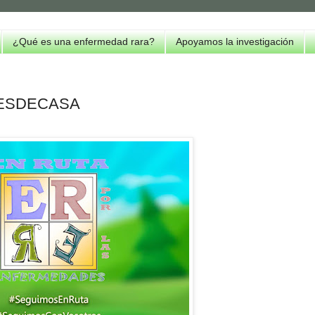
¿Qué es una enfermedad rara?
Apoyamos la investigación
ESDECASA