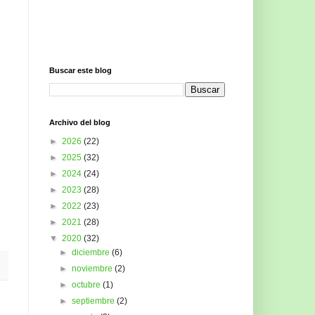
Buscar este blog
Archivo del blog
►
2026
(22)
►
2025
(32)
►
2024
(24)
►
2023
(28)
►
2022
(23)
►
2021
(28)
▼
2020
(32)
►
diciembre
(6)
►
noviembre
(2)
►
octubre
(1)
►
septiembre
(2)