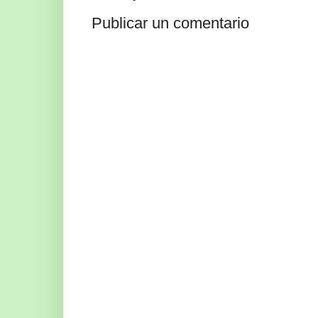
Publicar un comentario