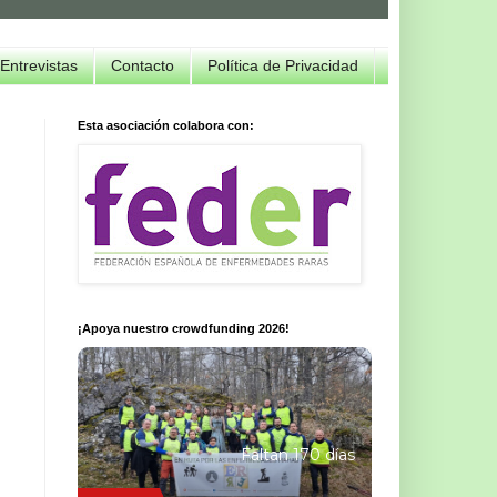
Entrevistas
Contacto
Política de Privacidad
Esta asociación colabora con:
¡Apoya nuestro crowdfunding 2026!