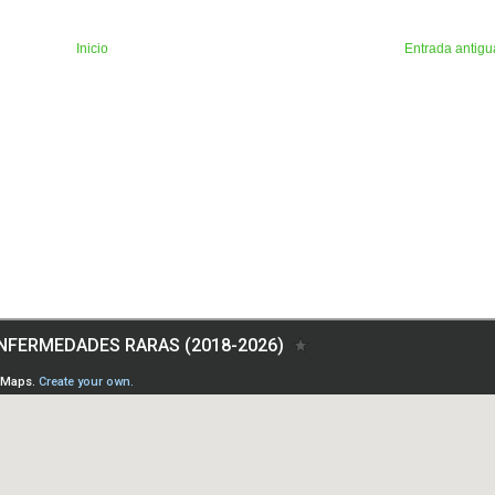
Inicio
Entrada antigu