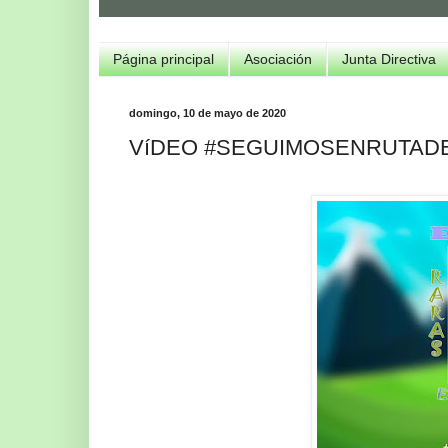
Página principal
Asociación
Junta Directiva
domingo, 10 de mayo de 2020
VíDEO #SEGUIMOSENRUTAD