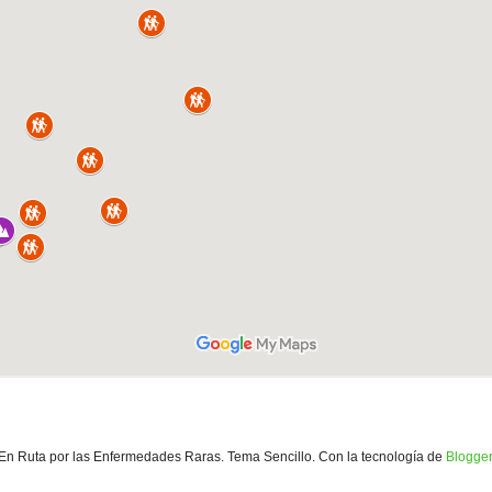
En Ruta por las Enfermedades Raras. Tema Sencillo. Con la tecnología de
Blogger