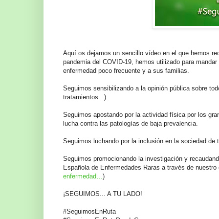
Aquí os dejamos un sencillo vídeo en el que hemos rec
pandemia del COVID-19, hemos utilizado para mandar 
enfermedad poco frecuente y a sus familias.
Seguimos sensibilizando a la opinión pública sobre tod
tratamientos...).
Seguimos apostando por la actividad física por
los gra
lucha contra las patologías de baja prevalencia.
Seguimos luchando por la inclusión en la sociedad de
Seguimos promocionando la investigación y recaudando
Española de Enfermedades Raras a través de nuestro 
enfermedad…
)
¡SEGUIMOS... A TU LADO!
#
SeguimosEnRuta