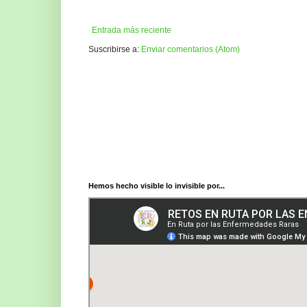
Entrada más reciente
Suscribirse a:
Enviar comentarios (Atom)
Hemos hecho visible lo invisible por...