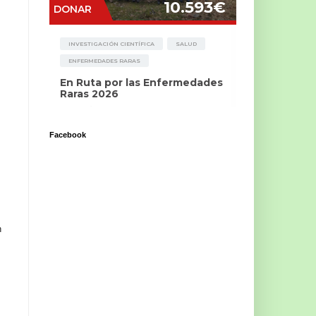
Facebook
n