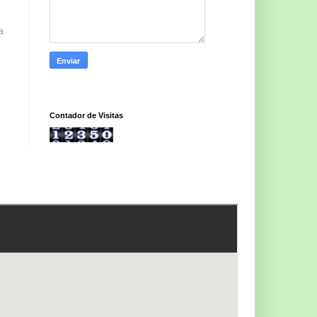
a
Contador de Visitas