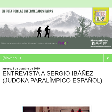
▼
jueves, 3 de octubre de 2019
ENTREVISTA A SERGIO IBÁÑEZ
(JUDOKA PARALÍMPICO ESPAÑOL)