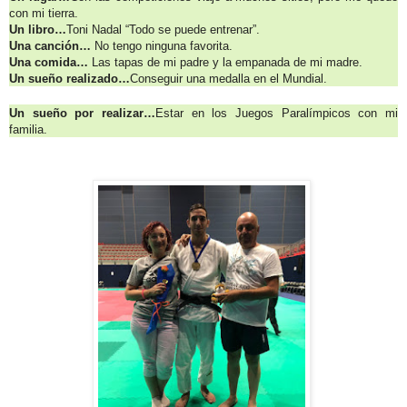
con mi tierra.
Un libro…
Toni Nadal “Todo se puede entrenar”.
Una canción…
No tengo ninguna favorita.
Una comida…
Las tapas de mi padre y la empanada de mi madre.
Un sueño realizado…
Conseguir una medalla en el Mundial.
Un sueño por realizar…
Estar en los Juegos Paralímpicos con mi
familia.