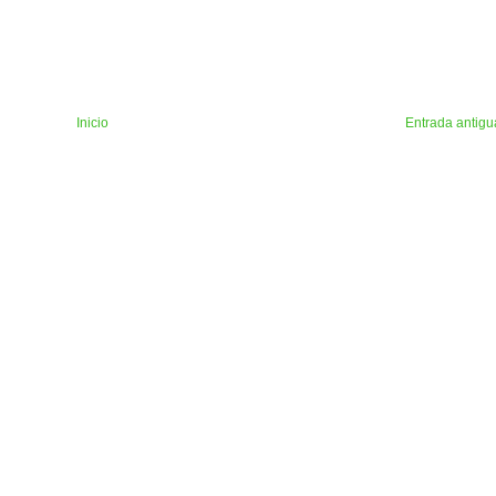
Inicio
Entrada antigu