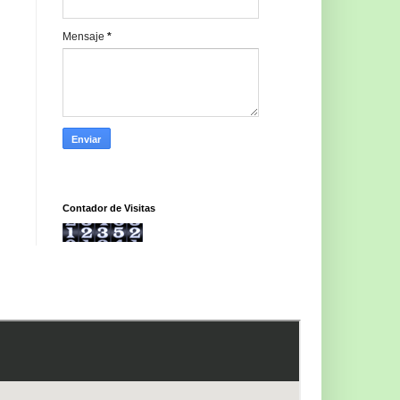
Mensaje
*
Contador de Visitas