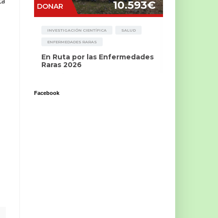
ca
Facebook