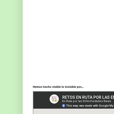
Hemos hecho visible lo invisible por...