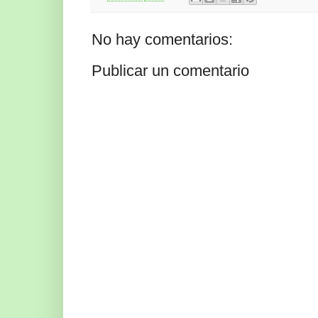
No hay comentarios:
Publicar un comentario