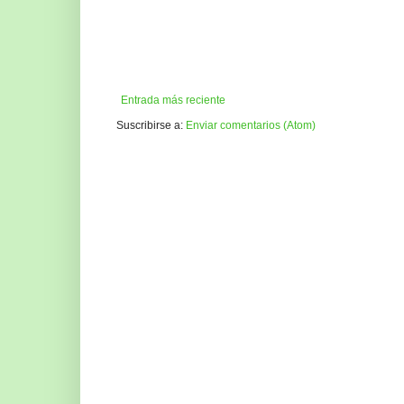
Entrada más reciente
Suscribirse a:
Enviar comentarios (Atom)