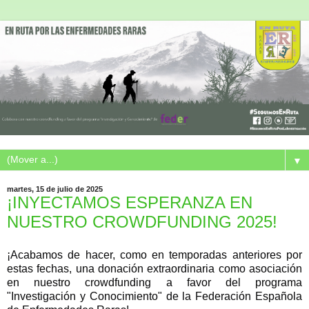
▼
martes, 15 de julio de 2025
¡INYECTAMOS ESPERANZA EN
NUESTRO CROWDFUNDING 2025!
¡Acabamos de hacer, como en temporadas anteriores por
estas fechas, una donación extraordinaria como asociación
en nuestro crowdfunding a favor del programa
"Investigación y Conocimiento" de la Federación Española