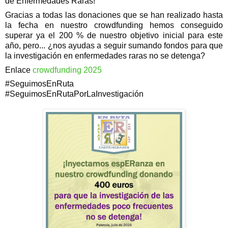
de Enfermedades Raras!
Gracias a todas las donaciones que se han realizado hasta
la fecha en nuestro crowdfunding hemos conseguido
superar ya el 200 % de nuestro objetivo inicial para este
año, pero... ¿nos ayudas a seguir sumando fondos para que
la investigación en enfermedades raras no se detenga?
Enlace
crowdfunding 2025
#SeguimosEnRuta
#SeguimosEnRutaPorLaInvestigación