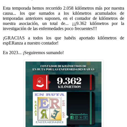
Esta temporada hemos recorrido 2.058 kilómetros más por nuestra
causa... los que sumados a los kilómetros acumulados de
temporadas anteriores suponen, en el contador de kilómetros de
nuestra asociación, un total de... ¡¡¡9.362 kilómetros por la
investigación de las enfermedades poco frecuentes!!!
¡GRACIAS a todos los que habéis aportado kilómetros de
espERanza a nuestro contador!
En 2023... ¡Seguiremos sumando!