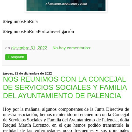
#SeguimosEnRuta
#SeguimosEnRutaPorLaInvestigación
en
diciembre 31, 2022
No hay comentarios:
Compartir
jueves, 29 de diciembre de 2022
NOS REUNIMOS CON LA CONCEJAL
DE SERVICIOS SOCIALES Y FAMILIA
DEL AYUNTAMIENTO DE PALENCIA
Hoy por la mañana, algunos componentes de la Junta Directiva de
nuestra asociación, hemos mantenido un encuentro con la Concejal
de Servicios Sociales y Familia del Ayuntamiento de Palencia, doña
Raquel Martín Lorenzo, en el que hemos podido transmitirle la
realidad de las enfermedades poco frecuentes y sus principales