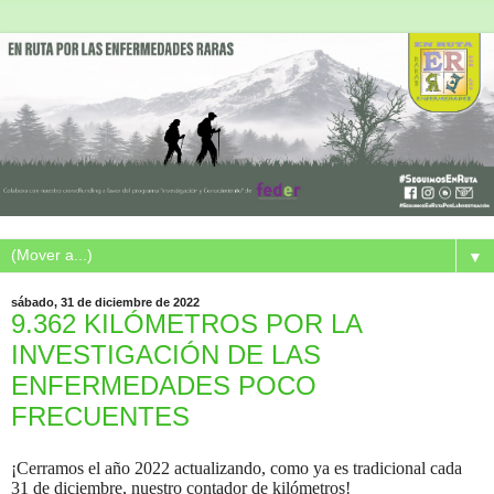
▼
sábado, 31 de diciembre de 2022
9.362 KILÓMETROS POR LA
INVESTIGACIÓN DE LAS
ENFERMEDADES POCO
FRECUENTES
¡Cerramos el año 2022 actualizando, como ya es tradicional cada
31 de diciembre, nuestro contador de kilómetros!