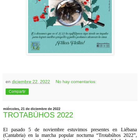
en
diciembre 22, 2022
No hay comentarios:
Compartir
miércoles, 21 de diciembre de 2022
TROTABÚHOS 2022
El pasado 5 de noviembre estuvimos presentes en Liébana
(Cantabria) en la marcha popular nocturna “Trotabúhos 2022”,