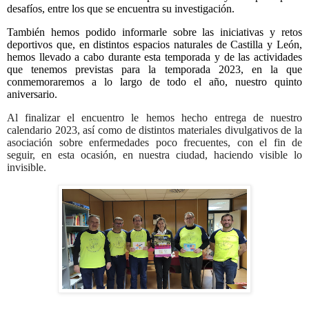
desafíos, entre los que se encuentra su investigación.
También hemos podido informarle sobre las iniciativas y retos
deportivos que, en distintos espacios naturales de Castilla y León,
hemos llevado a cabo durante esta temporada y de las actividades
que tenemos previstas para la temporada 2023, en la que
conmemoraremos a lo largo de todo el año, nuestro quinto
aniversario.
Al finalizar el encuentro le hemos hecho entrega de nuestro
calendario 2023, así como de distintos materiales divulgativos de la
asociación sobre enfermedades poco frecuentes, con el fin de
seguir, en esta ocasión, en nuestra ciudad, haciendo visible lo
invisible.