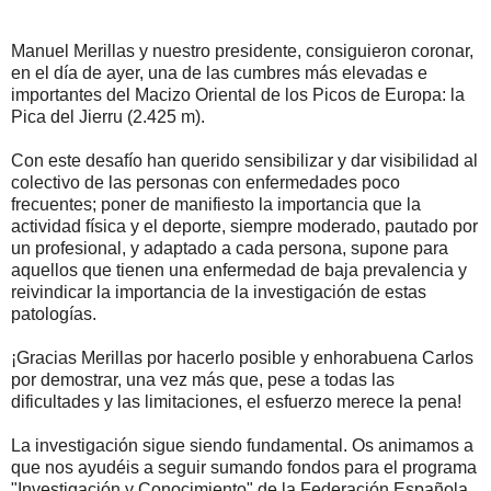
Manuel Merillas y nuestro presidente, consiguieron coronar,
en el día de ayer, una de las cumbres más elevadas e
importantes del Macizo Oriental de los Picos de Europa: la
Pica del Jierru (2.425 m).
Con este desafío han querido sensibilizar y dar visibilidad al
colectivo de las personas con enfermedades poco
frecuentes; poner de manifiesto la importancia que la
actividad física y el deporte, siempre moderado, pautado por
un profesional, y adaptado a cada persona, supone para
aquellos que tienen una enfermedad de baja prevalencia y
reivindicar la importancia de la investigación de estas
patologías.
¡Gracias Merillas por hacerlo posible y enhorabuena Carlos
por demostrar, una vez más que, pese a todas las
dificultades y las limitaciones, el esfuerzo merece la pena!
La investigación sigue siendo fundamental. Os animamos a
que nos ayudéis a seguir sumando fondos para el programa
"Investigación y Conocimiento" de la Federación Española