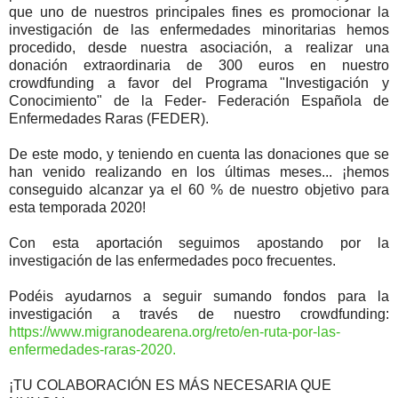
que uno de nuestros principales fines es promocionar la
investigación de las enfermedades minoritarias hemos
procedido, desde nuestra asociación, a realizar una
donación extraordinaria de 300 euros en nuestro
crowdfunding a favor del Programa "Investigación y
Conocimiento" de la
Feder- Federación Española de
Enfermedades Raras
(FEDER).
De este modo, y teniendo en cuenta las donaciones que se
han venido realizando en los últimas meses... ¡hemos
conseguido alcanzar ya el 60 % de nuestro objetivo para
esta temporada 2020!
Con esta aportación seguimos apostando por la
investigación de las enfermedades poco frecuentes.
Podéis ayudarnos a seguir sumando fondos para la
investigación a través de nuestro crowdfunding:
https://www.migranodearena.org/reto/en-ruta-por-las-
enfermedades-raras-2020.
¡TU COLABORACIÓN ES MÁS NECESARIA QUE