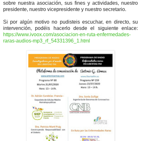
sobre nuestra asociación, sus fines y actividades, nuestro
presidente, nuestro vicepresidente y nuestro secretario.
Si por algún motivo no pudisteis escuchar, en directo, su
intervención, podéis hacerlo desde el siguiente enlace:
https://www.ivoox.com/asociacion-en-ruta-enfermedades-
raras-audios-mp3_rf_54331396_1.html