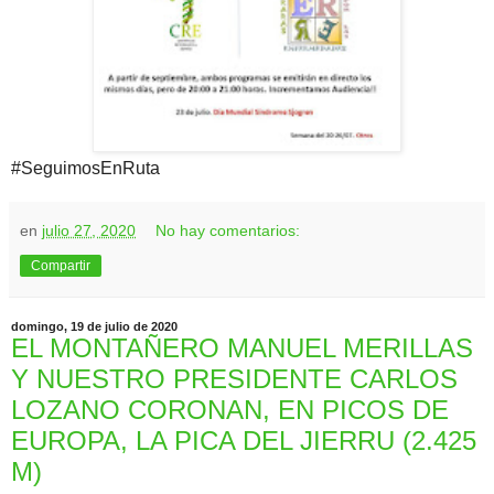
#SeguimosEnRuta
en
julio 27, 2020
No hay comentarios:
Compartir
domingo, 19 de julio de 2020
EL MONTAÑERO MANUEL MERILLAS
Y NUESTRO PRESIDENTE CARLOS
LOZANO CORONAN, EN PICOS DE
EUROPA, LA PICA DEL JIERRU (2.425
M)