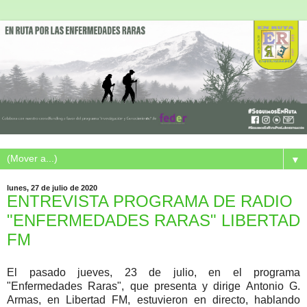
▼
lunes, 27 de julio de 2020
ENTREVISTA PROGRAMA DE RADIO
"ENFERMEDADES RARAS" LIBERTAD
FM
El pasado jueves, 23 de julio, en el programa
"Enfermedades Raras", que presenta y dirige Antonio G.
Armas, en Libertad FM, estuvieron en directo, hablando