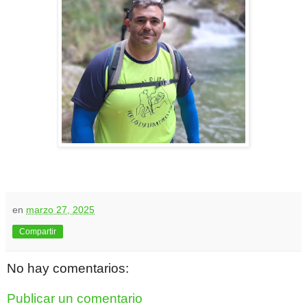
en
marzo 27, 2025
Compartir
No hay comentarios:
Publicar un comentario