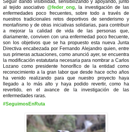
Seguir dando visibilidad, sensibilizando y apoyando, junto
al tejido asociativo
@feder_ong
, la investigación de las
enfermedades poco frecuentes, sobre todo a través de
nuestros tradicionales retos deportivos de senderismo y
montañismo y de otras iniciativas solidarias, para contribuir
a mejorar la calidad de vida de las personas que,
diariamente, conviven con una enfermedad poco frecuente,
son los objetivos que se ha propuesto esta nueva Junta
Directiva encabezada por Fernando Alejandro quien, entre
sus primeras actuaciones, como anunció ayer, se encuentra
la modificación estatutaria necesaria para nombrar a Carlos
Lozano como presidente honorífico de la entidad como
reconocimiento a la gran labor que desde hace ocho años
ha venido realizando para que nuestro proyecto haya
llegado a lo más alto y haya podido revertir, como ha
revertido, en el avance de la investigación de las
enfermedades raras.
#SeguimosEnRuta