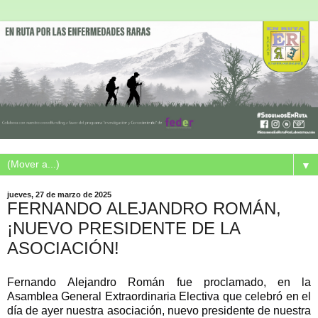
▼
jueves, 27 de marzo de 2025
FERNANDO ALEJANDRO ROMÁN,
¡NUEVO PRESIDENTE DE LA
ASOCIACIÓN!
Fernando Alejandro Román fue proclamado, en la
Asamblea General Extraordinaria Electiva que celebró en el
día de ayer nuestra asociación, nuevo presidente de nuestra