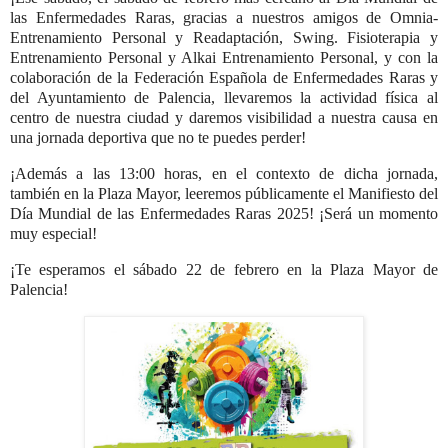
las Enfermedades Raras, gracias a nuestros amigos de Omnia-
Entrenamiento Personal y Readaptación, Swing. Fisioterapia y
Entrenamiento Personal y Alkai Entrenamiento Personal, y con la
colaboración de la Federación Española de Enfermedades Raras y
del Ayuntamiento de Palencia, llevaremos la actividad física al
centro de nuestra ciudad y daremos visibilidad a nuestra causa en
una jornada deportiva que no te puedes perder!
¡Además a las 13:00 horas, en el contexto de dicha jornada,
también en la Plaza Mayor, leeremos públicamente el Manifiesto del
Día Mundial de las Enfermedades Raras 2025! ¡Será un momento
muy especial!
¡Te esperamos el sábado 22 de febrero en la Plaza Mayor de
Palencia!