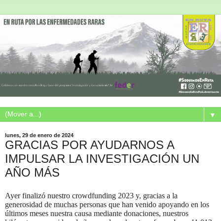
▼
lunes, 29 de enero de 2024
GRACIAS POR AYUDARNOS A
IMPULSAR LA INVESTIGACIÓN UN
AÑO MÁS
Ayer finalizó nuestro crowdfunding 2023 y, gracias a la
generosidad de muchas personas que han venido apoyando en los
últimos meses nuestra causa mediante donaciones, nuestros