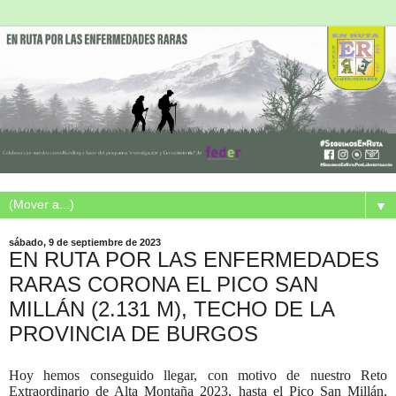
▼
sábado, 9 de septiembre de 2023
EN RUTA POR LAS ENFERMEDADES
RARAS CORONA EL PICO SAN
MILLÁN (2.131 M), TECHO DE LA
PROVINCIA DE BURGOS
Hoy hemos conseguido llegar, con motivo de nuestro Reto
Extraordinario de Alta Montaña 2023, hasta el Pico San Millán,