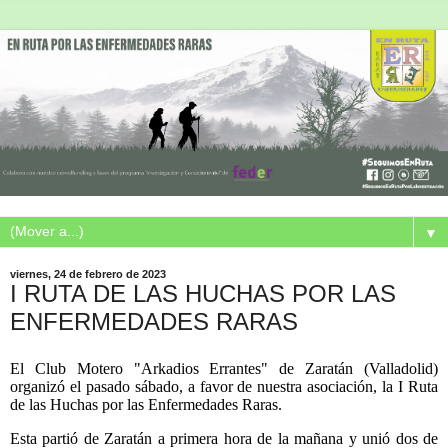
▼
viernes, 24 de febrero de 2023
I RUTA DE LAS HUCHAS POR LAS
ENFERMEDADES RARAS
El Club Motero "Arkadios Errantes" de Zaratán (Valladolid)
organizó el pasado sábado, a favor de nuestra asociación, la I Ruta
de las Huchas por las Enfermedades Raras.
Esta partió de Zaratán a primera hora de la mañana y unió dos de