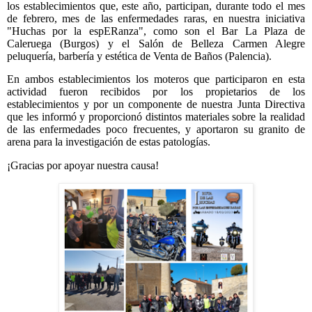
los establecimientos que, este año, participan, durante todo el mes
de febrero, mes de las enfermedades raras, en nuestra iniciativa
"Huchas por la espERanza", como son el Bar La Plaza de
Caleruega (Burgos) y el Salón de Belleza Carmen Alegre
peluquería, barbería y estética de Venta de Baños (Palencia).
En ambos establecimientos los moteros que participaron en esta
actividad fueron recibidos por los propietarios de los
establecimientos y por un componente de nuestra Junta Directiva
que les informó y proporcionó distintos materiales sobre la realidad
de las enfermedades poco frecuentes, y aportaron su granito de
arena para la investigación de estas patologías.
¡Gracias por apoyar nuestra causa!