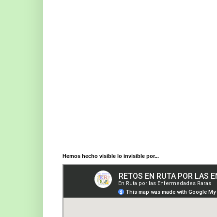
Hemos hecho visible lo invisible por...