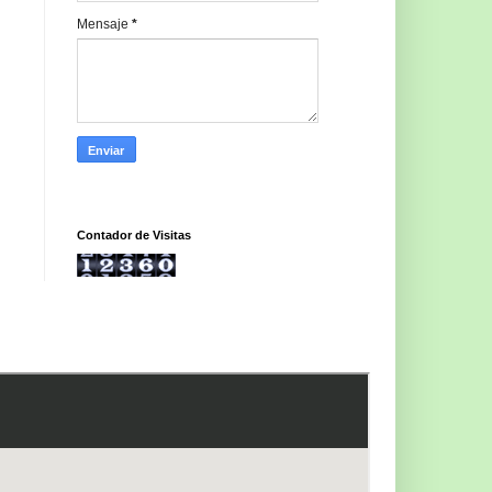
Mensaje
*
Contador de Visitas