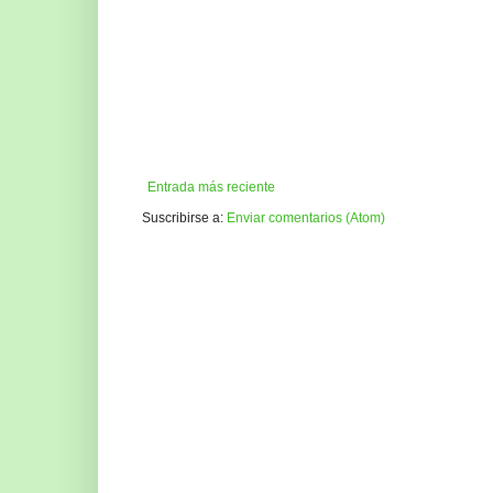
Entrada más reciente
Suscribirse a:
Enviar comentarios (Atom)