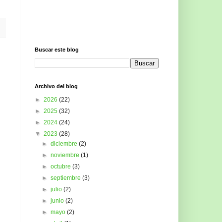
Buscar este blog
Archivo del blog
►
2026
(22)
►
2025
(32)
►
2024
(24)
▼
2023
(28)
►
diciembre
(2)
►
noviembre
(1)
►
octubre
(3)
►
septiembre
(3)
►
julio
(2)
►
junio
(2)
►
mayo
(2)