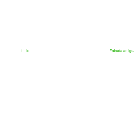
Inicio
Entrada antigu