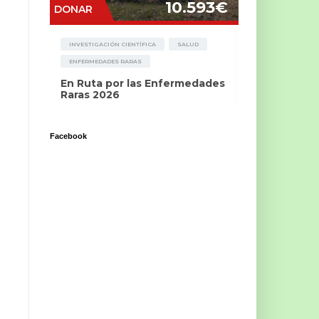
Facebook