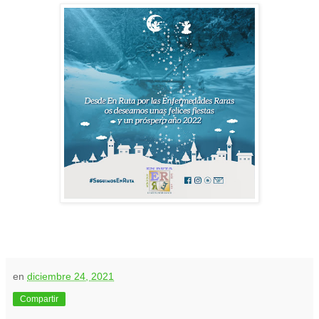
en
diciembre 24, 2021
Compartir