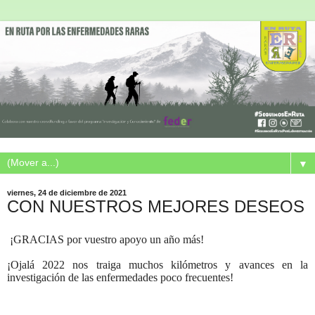
▼
viernes, 24 de diciembre de 2021
CON NUESTROS MEJORES DESEOS
¡GRACIAS por vuestro apoyo un año más!
¡Ojalá 2022 nos traiga muchos kilómetros y avances en la
investigación de las enfermedades poco frecuentes!